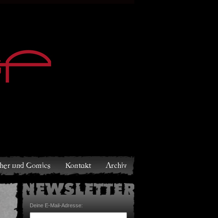
Archiv
Deine E-Mail-Adresse: