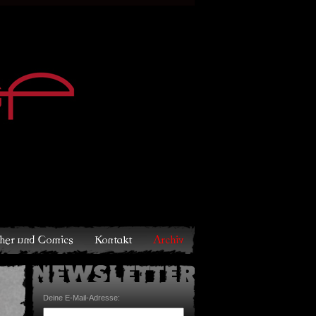
Archiv
Deine E-Mail-Adresse: