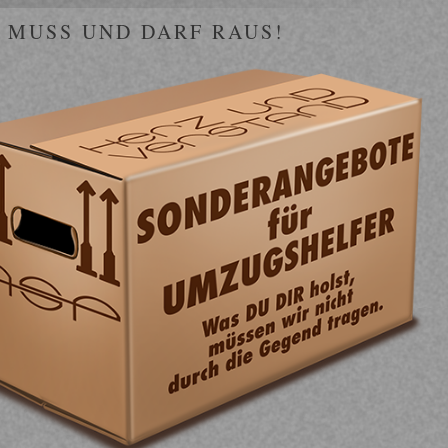
 MUSS UND DARF RAUS!