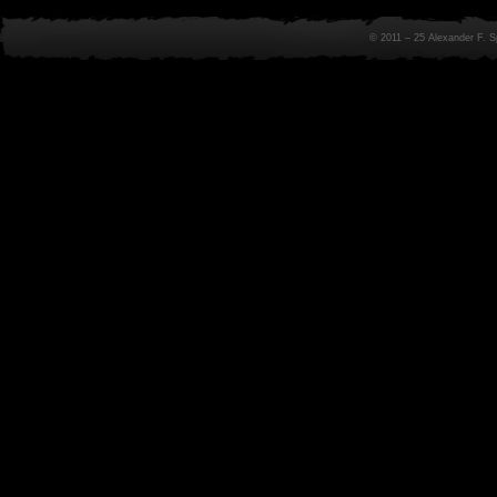
© 2011 – 25 Alexander F. 