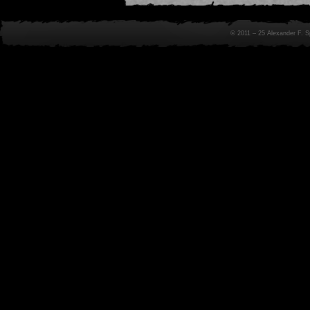
© 2011 – 25 Alexander F. 