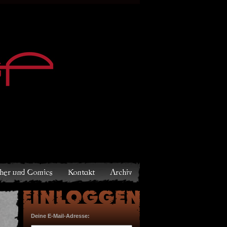
Archiv
Deine E-Mail-Adresse: