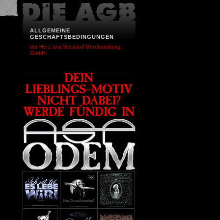
ALLGEMEINE
GESCHÄFTSBEDINGUNGEN
der Herz und Verstand Merchandising
GmbH.