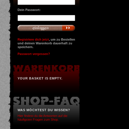
Dein Passwort:
Registriere dich jetzt
, um zu Bestellen
und deinen Warenkorb dauerhaft zu
speichern.
Passwort vergessen?
YOUR BASKET IS EMPTY.
WAS MÖCHTEST DU WISSEN?
Hier findest du die Antworten auf die
häufigsten Fragen zum Shop.