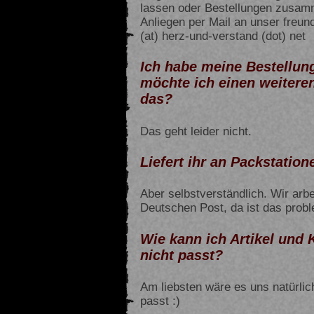
lassen oder Bestellungen zusa
Anliegen per Mail an unser freu
(at) herz-und-verstand (dot) net
Ich habe meine Bestellun
möchte ich einen weiteren
das?
Das geht leider nicht.
Liefert ihr an Packstation
Aber selbstverständlich. Wir arb
Deutschen Post, da ist das prob
Wie kann ich Artikel und
nicht passt?
Am liebsten wäre es uns natürlich
passt :)