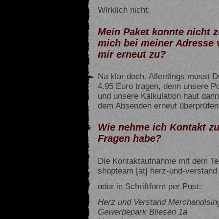
Wirklich nicht.
Mein Paket konnte nicht z
mich bei meiner Adresse v
mir erneut zu?
Na klar doch. Allerdings musst D
4.95 Euro tragen, denn unsere Po
und unsere Kalkulation haut dann
dem Absenden erneut überprüfen
Wie nehme ich Kontakt z
Fragen habe?
Die Kontaktaufnahme mit dem Te
shopteam [at] herz-und-verstand 
oder in Schriftform per Post:
Herz und Verstand Merchandisi
Gewerbepark Bliesen 1a