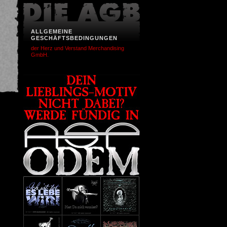
ALLGEMEINE
GESCHÄFTSBEDINGUNGEN
der Herz und Verstand Merchandising
GmbH.