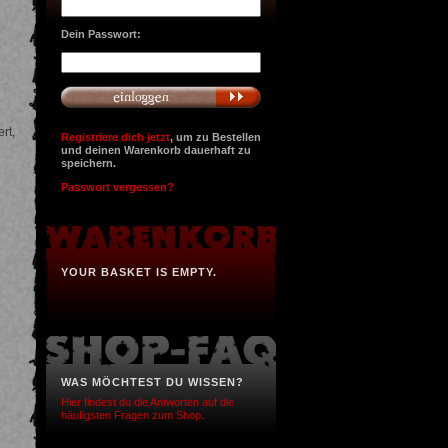
Dein Passwort:
rt,
Registriere dich jetzt
, um zu Bestellen
und deinen Warenkorb dauerhaft zu
speichern.
Passwort vergessen?
YOUR BASKET IS EMPTY.
WAS MÖCHTEST DU WISSEN?
Hier findest du die Antworten auf die
häufigsten Fragen zum Shop.