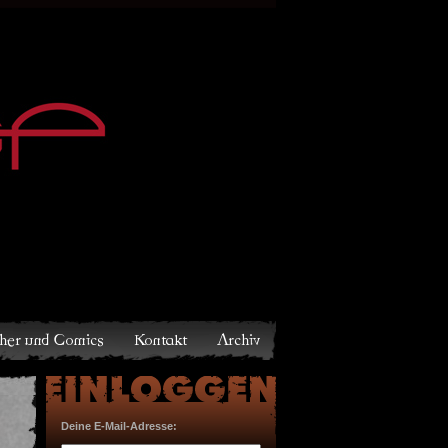
Archiv
Deine E-Mail-Adresse: