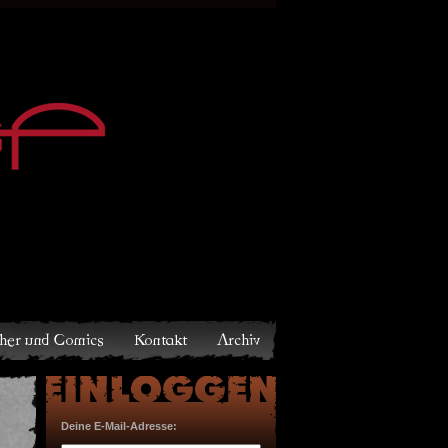
Archiv
Deine E-Mail-Adresse: