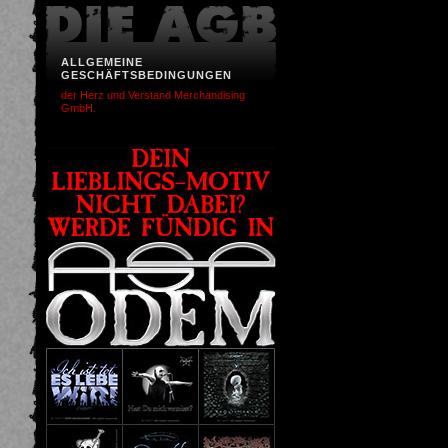
ALLGEMEINE
GESCHÄFTSBEDINGUNGEN
der Herz und Verstand Merchandising
GmbH.