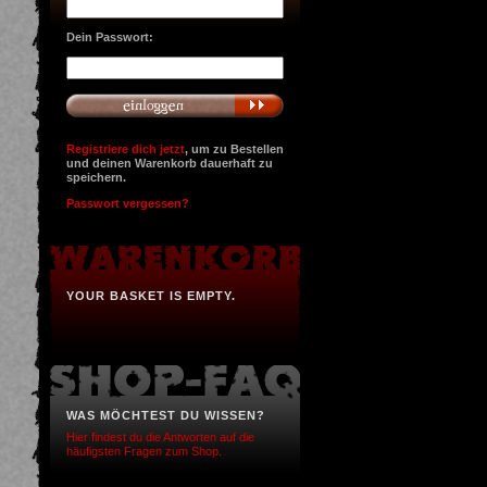
Dein Passwort:
Registriere dich jetzt
, um zu Bestellen
und deinen Warenkorb dauerhaft zu
speichern.
Passwort vergessen?
YOUR BASKET IS EMPTY.
WAS MÖCHTEST DU WISSEN?
Hier findest du die Antworten auf die
häufigsten Fragen zum Shop.